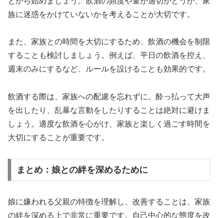
とから始めましょう。飲酒の頻度や量が適切かどうか、家
族に迷惑をかけていないかを考えることが大切です。
また、家族との時間を大切にするため、飲酒の機会を制限
することも検討しましょう。例えば、平日の飲酒を控え、
週末のみにするなど、ルールを設けることも効果的です。
飲酒する際は、家族への配慮を忘れずに。酔っ払って大声
を出したり、乱暴な言動をしたりすることは絶対に避けま
しょう。適度な飲酒を心がけ、家族と楽しく過ごす時間を
大切にすることが重要です。
まとめ：娘との絆を深めるために
娘に嫌われる父親の特徴を理解し、改善することは、家族
の絆を深める上で非常に重要です。自己中心的な態度を改