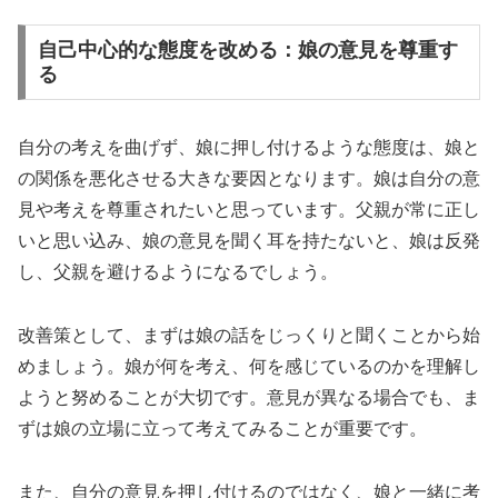
自己中心的な態度を改める：娘の意見を尊重す
る
自分の考えを曲げず、娘に押し付けるような態度は、娘と
の関係を悪化させる大きな要因となります。娘は自分の意
見や考えを尊重されたいと思っています。父親が常に正し
いと思い込み、娘の意見を聞く耳を持たないと、娘は反発
し、父親を避けるようになるでしょう。
改善策として、まずは娘の話をじっくりと聞くことから始
めましょう。娘が何を考え、何を感じているのかを理解し
ようと努めることが大切です。意見が異なる場合でも、ま
ずは娘の立場に立って考えてみることが重要です。
また、自分の意見を押し付けるのではなく、娘と一緒に考