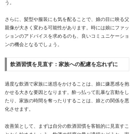
う。
さらに、髪型や服装にも気を配ることで、娘の目に映る父
親像が大きく変わる可能性があります。時には娘にファッ
ションのアドバイスを求めるのも、良いコミュニケーショ
ンの機会となるでしょう。
飲酒習慣を見直す：家族への配慮を忘れずに
過度な飲酒で家族に迷惑をかけることは、娘に嫌悪感を抱
かせる大きな要因となります。酔っ払って乱暴な言動をし
たり、家族の時間を奪ったりすることは、娘との関係を悪
化させます。
改善策として、まずは自分の飲酒習慣を客観的に見直すこ