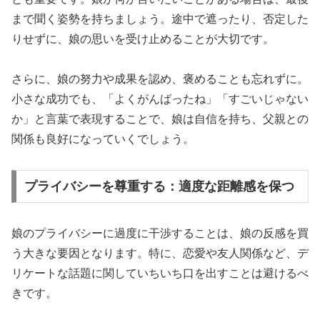
まで聞く姿勢を持ちましょう。途中で遮ったり、否定した
りせずに、娘の思いを受け止めることが大切です。
さらに、娘の努力や成果を認め、褒めることも忘れずに。
小さな成功でも、「よくがんばったね」「すごいじゃない
か」と言葉で表現することで、娘は自信を持ち、父親との
関係も良好になっていくでしょう。
プライバシーを尊重する：適度な距離感を保つ
娘のプライバシーに過度に干渉することは、娘の反感を買
う大きな要因となります。特に、恋愛や友人関係など、デ
リケートな話題に関していちいち口を出すことは避けるべ
きです。