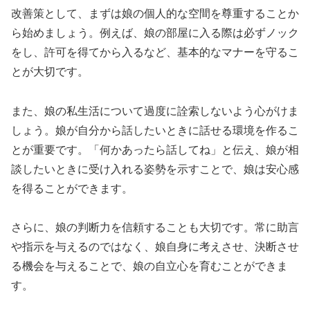
改善策として、まずは娘の個人的な空間を尊重することか
ら始めましょう。例えば、娘の部屋に入る際は必ずノック
をし、許可を得てから入るなど、基本的なマナーを守るこ
とが大切です。
また、娘の私生活について過度に詮索しないよう心がけま
しょう。娘が自分から話したいときに話せる環境を作るこ
とが重要です。「何かあったら話してね」と伝え、娘が相
談したいときに受け入れる姿勢を示すことで、娘は安心感
を得ることができます。
さらに、娘の判断力を信頼することも大切です。常に助言
や指示を与えるのではなく、娘自身に考えさせ、決断させ
る機会を与えることで、娘の自立心を育むことができま
す。