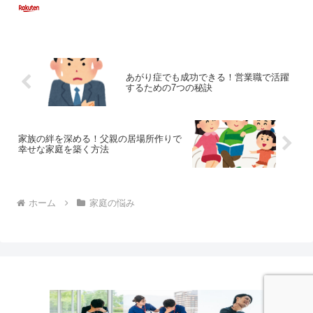
あがり症でも成功できる！営業職で活躍
するための7つの秘訣
家族の絆を深める！父親の居場所作りで
幸せな家庭を築く方法
ホーム
家庭の悩み