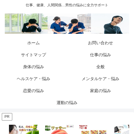
仕事、健康、人間関係…男性の悩みに全力サポート
ホーム
お問い合わせ
サイトマップ
仕事の悩み
身体の悩み
全般
ヘルスケア・悩み
メンタルケア・悩み
恋愛の悩み
家庭の悩み
運動の悩み
PR