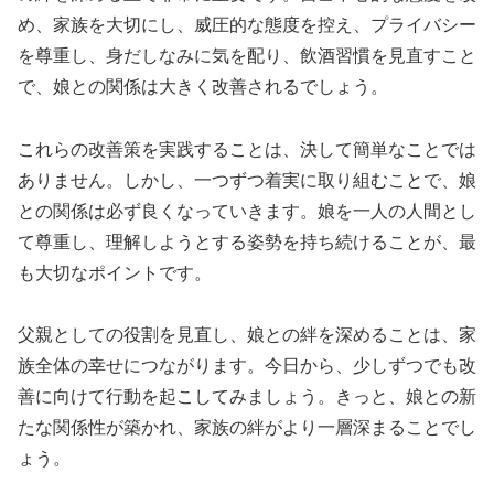
め、家族を大切にし、威圧的な態度を控え、プライバシー
を尊重し、身だしなみに気を配り、飲酒習慣を見直すこと
で、娘との関係は大きく改善されるでしょう。
これらの改善策を実践することは、決して簡単なことでは
ありません。しかし、一つずつ着実に取り組むことで、娘
との関係は必ず良くなっていきます。娘を一人の人間とし
て尊重し、理解しようとする姿勢を持ち続けることが、最
も大切なポイントです。
父親としての役割を見直し、娘との絆を深めることは、家
族全体の幸せにつながります。今日から、少しずつでも改
善に向けて行動を起こしてみましょう。きっと、娘との新
たな関係性が築かれ、家族の絆がより一層深まることでし
ょう。