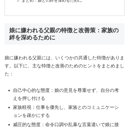
まとめ：娘との絆を深めるために
娘に嫌われる父親の特徴と改善策：家族の
絆を深めるために
娘に嫌われる父親には、いくつかの共通した特徴がありま
す。以下に、主な特徴と改善のためのヒントをまとめまし
た：
自己中心的な態度：娘の意見を尊重せず、自分の考
えを押し付ける
家族軽視：仕事を優先し、家族とのコミュニケーシ
ョンを疎かにする
威圧的な態度：命令口調や乱暴な言葉遣いで娘に接