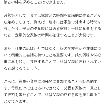
娘との絆を深めることはできません。
改善策として、まずは家族との時間を意識的に作ることか
ら始めましょう。例えば、週末には家族で外出する時間を
設けたり、平日の夕食時には必ず家族と一緒に食事をする
など、定期的な家族の時間を確保することが大切です。
また、仕事の話ばかりではなく、娘の学校生活や趣味につ
いて積極的に会話を持つことも重要です。娘の興味や関心
事に耳を傾け、共感することで、娘は父親に理解されてい
ると感じるでしょう。
さらに、家事や育児に積極的に参加することも効果的で
す。母親だけに任せるのではなく、父親も家族の一員とし
て役割を果たすことで、娘は父親の存在意義を感じ取るこ
とができます。