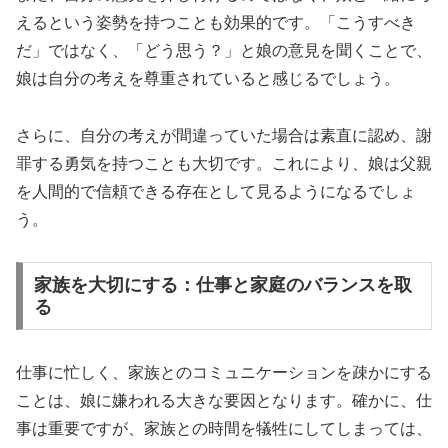
えるという姿勢を持つことも効果的です。「こうすべき
だ」ではなく、「どう思う？」と娘の意見を聞くことで、
娘は自分の考えを尊重されていると感じるでしょう。
さらに、自分の考えが間違っていた場合は素直に認め、謝
罪する勇気を持つことも大切です。これにより、娘は父親
を人間的で信頼できる存在として見るようになるでしょ
う。
家族を大切にする：仕事と家庭のバランスを取
る
仕事に忙しく、家族とのコミュニケーションを疎かにする
ことは、娘に嫌われる大きな要因となります。確かに、仕
事は重要ですが、家族との時間を犠牲にしてしまっては、