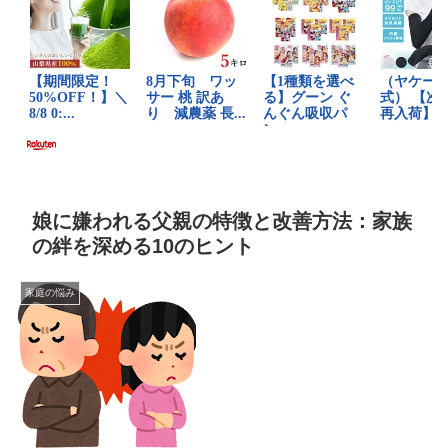
娘に嫌われる父親の特徴と改善方法：家族
の絆を深める10のヒント
家庭の悩み