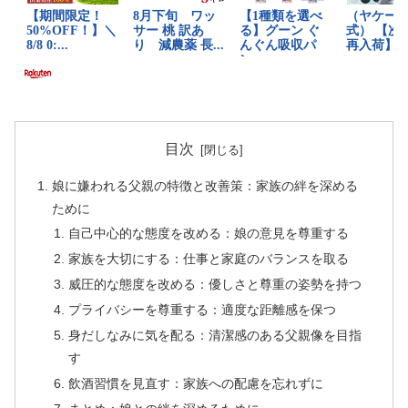
目次
娘に嫌われる父親の特徴と改善策：家族の絆を深める
ために
自己中心的な態度を改める：娘の意見を尊重する
家族を大切にする：仕事と家庭のバランスを取る
威圧的な態度を改める：優しさと尊重の姿勢を持つ
プライバシーを尊重する：適度な距離感を保つ
身だしなみに気を配る：清潔感のある父親像を目指
す
飲酒習慣を見直す：家族への配慮を忘れずに