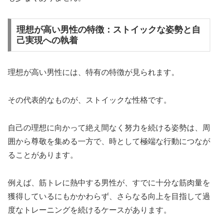
理想が高い男性の特徴：ストイックな姿勢と自
己実現への執着
理想が高い男性には、特有の特徴が見られます。
その代表的なものが、ストイックな性格です。
自己の理想に向かって絶え間なく努力を続ける姿勢は、周
囲から尊敬を集める一方で、時として極端な行動につなが
ることがあります。
例えば、筋トレに熱中する男性が、すでに十分な筋肉量を
獲得しているにもかかわらず、さらなる向上を目指して過
度なトレーニングを続けるケースがあります。