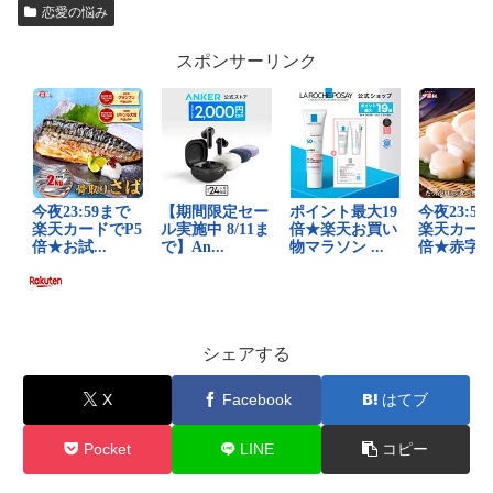
恋愛の悩み
スポンサーリンク
シェアする
X
Facebook
はてブ
Pocket
LINE
コピー