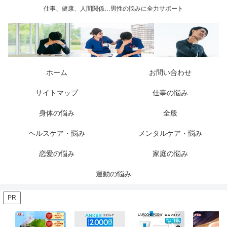
仕事、健康、人間関係…男性の悩みに全力サポート
ホーム
お問い合わせ
サイトマップ
仕事の悩み
身体の悩み
全般
ヘルスケア・悩み
メンタルケア・悩み
恋愛の悩み
家庭の悩み
運動の悩み
PR