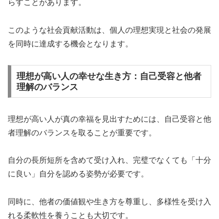
らすことがあります。
このような社会貢献活動は、個人の理想実現と社会の発展
を同時に達成する機会となります。
理想が高い人の幸せな生き方：自己受容と他者
理解のバランス
理想が高い人が真の幸福を見出すためには、自己受容と他
者理解のバランスを取ることが重要です。
自分の長所短所を含めて受け入れ、完璧でなくても「十分
に良い」自分を認める姿勢が必要です。
同時に、他者の価値観や生き方を尊重し、多様性を受け入
れる柔軟性を養うことも大切です。