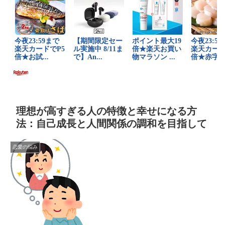
理想が高すぎる人の特徴と幸せになる方
法：自己成長と人間関係の調和を目指して
恋愛の悩み