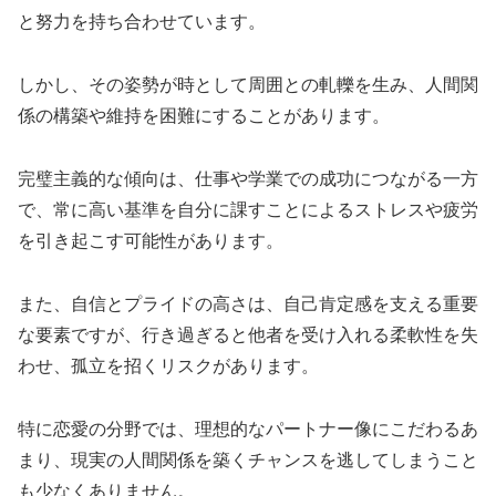
と努力を持ち合わせています。
しかし、その姿勢が時として周囲との軋轢を生み、人間関
係の構築や維持を困難にすることがあります。
完璧主義的な傾向は、仕事や学業での成功につながる一方
で、常に高い基準を自分に課すことによるストレスや疲労
を引き起こす可能性があります。
また、自信とプライドの高さは、自己肯定感を支える重要
な要素ですが、行き過ぎると他者を受け入れる柔軟性を失
わせ、孤立を招くリスクがあります。
特に恋愛の分野では、理想的なパートナー像にこだわるあ
まり、現実の人間関係を築くチャンスを逃してしまうこと
も少なくありません。