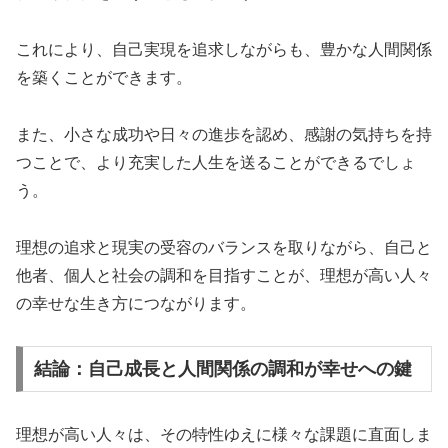
これにより、自己実現を追求しながらも、豊かな人間関係
を築くことができます。
また、小さな成功や日々の進歩を認め、感謝の気持ちを持
つことで、より充実した人生を送ることができるでしょ
う。
理想の追求と現実の受容のバランスを取りながら、自己と
他者、個人と社会の調和を目指すことが、理想が高い人々
の幸せな生き方につながります。
結論：自己成長と人間関係の調和が幸せへの鍵
理想が高い人々は、その特性ゆえに様々な課題に直面しま