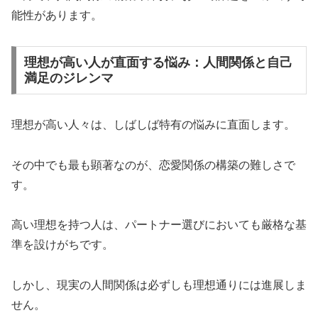
能性があります。
理想が高い人が直面する悩み：人間関係と自己
満足のジレンマ
理想が高い人々は、しばしば特有の悩みに直面します。
その中でも最も顕著なのが、恋愛関係の構築の難しさで
す。
高い理想を持つ人は、パートナー選びにおいても厳格な基
準を設けがちです。
しかし、現実の人間関係は必ずしも理想通りには進展しま
せん。