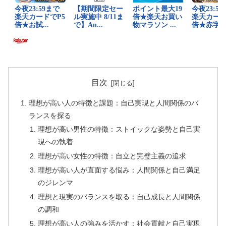
目次
理想が高い人の特徴と課題：自己実現と人間関係のバ
ランスを探る
理想が高い男性の特徴：ストイックな姿勢と自己実
現への執着
理想が高い女性の特徴：自立と完璧主義の追求
理想が高い人が直面する悩み：人間関係と自己満足
のジレンマ
理想と現実のバランスを取る：自己成長と人間関係
の調和
理想が高い人の強みを活かす：社会貢献と自己実現