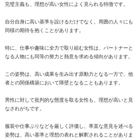
完璧主義も、理想が高い女性によく見られる特徴です。
自分自身に高い基準を設けるだけでなく、周囲の人々にも
同様の期待を抱くことがあります。
特に、仕事や趣味に全力で取り組む女性は、パートナーと
なる人物にも同等の努力と熱意を求める傾向があります。
この姿勢は、高い成果を生み出す原動力となる一方で、他
者との関係構築において障壁となることもあります。
男性に対して批判的な態度を取る女性も、理想が高いと見
なされがちです。
服装や仕事ぶりなどを厳しく評価し、率直な意見を述べる
姿勢は、高い基準と理想の表れと解釈されることがありま