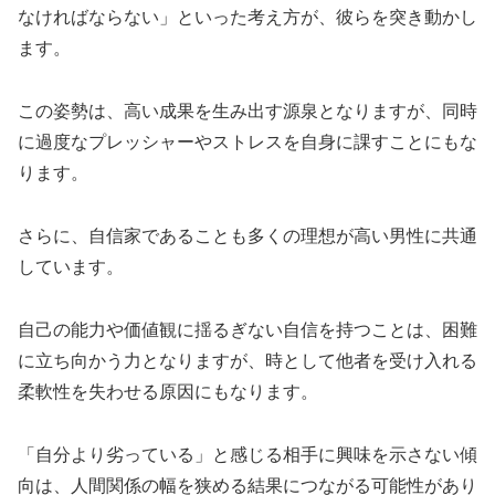
なければならない」といった考え方が、彼らを突き動かし
ます。
この姿勢は、高い成果を生み出す源泉となりますが、同時
に過度なプレッシャーやストレスを自身に課すことにもな
ります。
さらに、自信家であることも多くの理想が高い男性に共通
しています。
自己の能力や価値観に揺るぎない自信を持つことは、困難
に立ち向かう力となりますが、時として他者を受け入れる
柔軟性を失わせる原因にもなります。
「自分より劣っている」と感じる相手に興味を示さない傾
向は、人間関係の幅を狭める結果につながる可能性があり