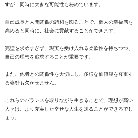
すが、同時に大きな可能性も秘めています。
自己成長と人間関係の調和を図ることで、個人の幸福感を
高めると同時に、社会に貢献することができます。
完璧を求めすぎず、現実を受け入れる柔軟性を持ちつつ、
自己の理想を追求することが重要です。
また、他者との関係性を大切にし、多様な価値観を尊重す
る姿勢も欠かせません。
これらのバランスを取りながら生きることで、理想が高い
人々は、より充実した幸せな人生を送ることができるでし
ょう。