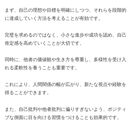
まず、自己の理想や目標を明確にしつつ、それらを段階的
に達成していく方法を考えることが有効です。
完璧を求めるのではなく、小さな進歩や成功を認め、自己
肯定感を高めていくことが大切です。
同時に、他者の価値観や生き方を尊重し、多様性を受け入
れる柔軟性を養うことも重要です。
これにより、人間関係の幅が広がり、新たな視点や経験を
得ることができます。
また、自己批判や他者批判に偏りすぎないよう、ポジティ
ブな側面に目を向ける習慣をつけることも効果的です。