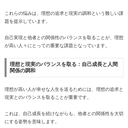
これらの悩みは、理想の追求と現実の調和という難しい課
題を提示しています。
自己実現と他者との関係性のバランスを取ることが、理想
が高い人々にとっての重要な課題となっています。
理想と現実のバランスを取る：自己成長と人間
関係の調和
理想が高い人が幸せな人生を送るためには、理想の追求と
現実とのバランスを取ることが重要です。
これは、自己成長を続けながらも、他者との関係性を大切
にする姿勢を意味します。