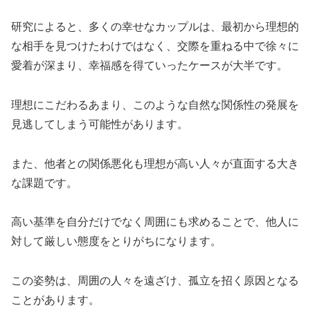
研究によると、多くの幸せなカップルは、最初から理想的
な相手を見つけたわけではなく、交際を重ねる中で徐々に
愛着が深まり、幸福感を得ていったケースが大半です。
理想にこだわるあまり、このような自然な関係性の発展を
見逃してしまう可能性があります。
また、他者との関係悪化も理想が高い人々が直面する大き
な課題です。
高い基準を自分だけでなく周囲にも求めることで、他人に
対して厳しい態度をとりがちになります。
この姿勢は、周囲の人々を遠ざけ、孤立を招く原因となる
ことがあります。