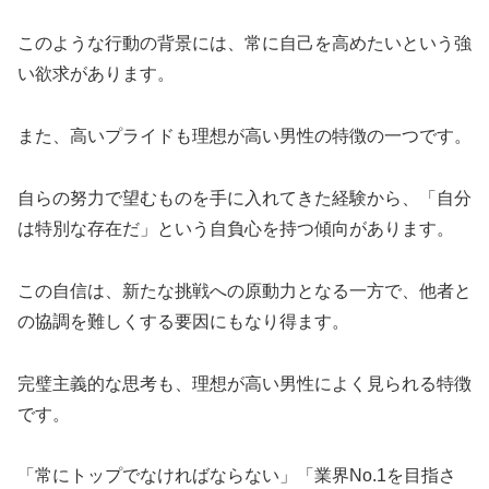
このような行動の背景には、常に自己を高めたいという強
い欲求があります。
また、高いプライドも理想が高い男性の特徴の一つです。
自らの努力で望むものを手に入れてきた経験から、「自分
は特別な存在だ」という自負心を持つ傾向があります。
この自信は、新たな挑戦への原動力となる一方で、他者と
の協調を難しくする要因にもなり得ます。
完璧主義的な思考も、理想が高い男性によく見られる特徴
です。
「常にトップでなければならない」「業界No.1を目指さ