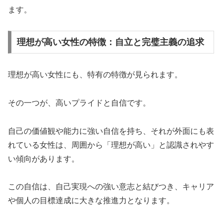
ます。
理想が高い女性の特徴：自立と完璧主義の追求
理想が高い女性にも、特有の特徴が見られます。
その一つが、高いプライドと自信です。
自己の価値観や能力に強い自信を持ち、それが外面にも表
れている女性は、周囲から「理想が高い」と認識されやす
い傾向があります。
この自信は、自己実現への強い意志と結びつき、キャリア
や個人の目標達成に大きな推進力となります。