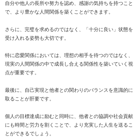
自分や他人の長所や努力を認め、感謝の気持ちを持つこと
で、より豊かな人間関係を築くことができます。
さらに、完璧を求めるのではなく、「十分に良い」状態を
受け入れる姿勢も大切です。
特に恋愛関係においては、理想の相手を待つのではなく、
現実の人間関係の中で成長し合える関係性を築いていく視
点が重要です。
最後に、自己実現と他者との関わりのバランスを意識的に
取ることが肝要です。
個人の目標達成に励むと同時に、他者との協調や社会貢献
にも時間と労力を割くことで、より充実した人生を送るこ
とができるでしょう。