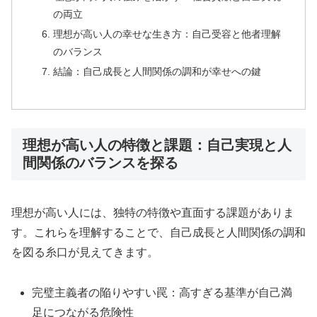
の両立
理想が高い人の幸せな生き方：自己受容と他者理解
のバランス
結論：自己成長と人間関係の調和が幸せへの鍵
理想が高い人の特徴と課題：自己実現と人
間関係のバランスを探る
理想が高い人には、独特の特徴や直面する課題がありま
す。これらを理解することで、自己成長と人間関係の調和
を図る糸口が見えてきます。
完璧主義者の陥りやすい罠：高すぎる基準が自己満
足につながる危険性