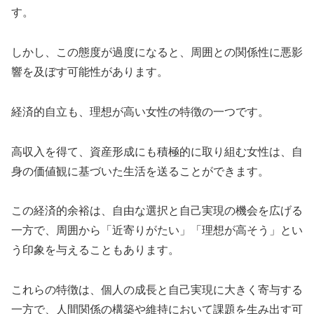
す。
しかし、この態度が過度になると、周囲との関係性に悪影
響を及ぼす可能性があります。
経済的自立も、理想が高い女性の特徴の一つです。
高収入を得て、資産形成にも積極的に取り組む女性は、自
身の価値観に基づいた生活を送ることができます。
この経済的余裕は、自由な選択と自己実現の機会を広げる
一方で、周囲から「近寄りがたい」「理想が高そう」とい
う印象を与えることもあります。
これらの特徴は、個人の成長と自己実現に大きく寄与する
一方で、人間関係の構築や維持において課題を生み出す可