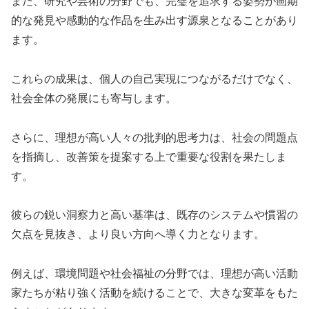
また、研究や芸術の分野でも、完璧を追求する姿勢が画期
的な発見や感動的な作品を生み出す源泉となることがあり
ます。
これらの成果は、個人の自己実現につながるだけでなく、
社会全体の発展にも寄与します。
さらに、理想が高い人々の批判的思考力は、社会の問題点
を指摘し、改善策を提案する上で重要な役割を果たしま
す。
彼らの鋭い洞察力と高い基準は、既存のシステムや慣習の
欠点を見抜き、より良い方向へ導く力となります。
例えば、環境問題や社会福祉の分野では、理想が高い活動
家たちが粘り強く活動を続けることで、大きな変革をもた