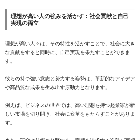
理想が高い人の強みを活かす：社会貢献と自己
実現の両立
理想が高い人々は、その特性を活かすことで、社会に大き
な貢献をすると同時に、自己実現を果たすことができま
す。
彼らの持つ強い意志と努力する姿勢は、革新的なアイデア
や高品質な成果を生み出す原動力となります。
例えば、ビジネスの世界では、高い理想を持つ起業家が新
しい市場を切り開き、社会に変革をもたらすことがありま
す。