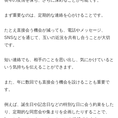
長年の友情を保ち、さらに深めることが可能です。
まず重要なのは、定期的な連絡を心がけることです。
たとえ直接会う機会が減っても、電話やメッセージ、
SNSなどを通じて、互いの近況を共有し合うことが大切
です。
短い連絡でも、相手のことを思い出し、気にかけていると
いう気持ちを伝えることができます。
また、年に数回でも直接会う機会を設けることも重要で
す。
例えば、誕生日や記念日などの特別な日に会う約束をした
り、定期的な同窓会や集まりを企画したりすることで、