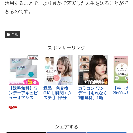
活用することで、より豊かで充実した人生を送ることがで
きるのです。
全般
スポンサーリンク
シェアする