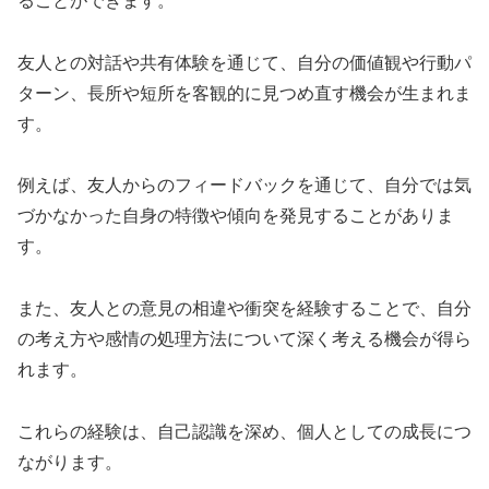
ることができます。
友人との対話や共有体験を通じて、自分の価値観や行動パ
ターン、長所や短所を客観的に見つめ直す機会が生まれま
す。
例えば、友人からのフィードバックを通じて、自分では気
づかなかった自身の特徴や傾向を発見することがありま
す。
また、友人との意見の相違や衝突を経験することで、自分
の考え方や感情の処理方法について深く考える機会が得ら
れます。
これらの経験は、自己認識を深め、個人としての成長につ
ながります。