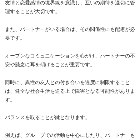
友情と恋愛感情の境界線を意識し、互いの期待を適切に管
理することが大切です。
また、パートナーがいる場合は、その関係性にも配慮が必
要です。
オープンなコミュニケーションを心がけ、パートナーの不
安や懸念に耳を傾けることが重要です。
同時に、異性の友人との付き合いを過度に制限すること
は、健全な社会生活を送る上で障害となる可能性がありま
す。
バランスを取ることが鍵となります。
例えば、グループでの活動を中心にしたり、パートナーも