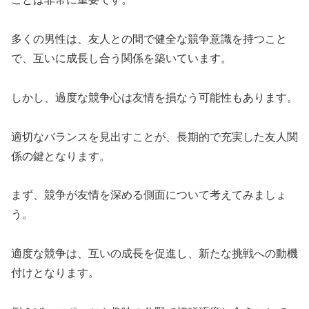
多くの男性は、友人との間で健全な競争意識を持つこと
で、互いに成長し合う関係を築いています。
しかし、過度な競争心は友情を損なう可能性もあります。
適切なバランスを見出すことが、長期的で充実した友人関
係の鍵となります。
まず、競争が友情を深める側面について考えてみましょ
う。
適度な競争は、互いの成長を促進し、新たな挑戦への動機
付けとなります。