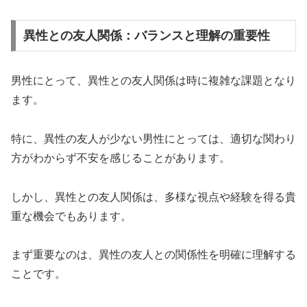
異性との友人関係：バランスと理解の重要性
男性にとって、異性との友人関係は時に複雑な課題となり
ます。
特に、異性の友人が少ない男性にとっては、適切な関わり
方がわからず不安を感じることがあります。
しかし、異性との友人関係は、多様な視点や経験を得る貴
重な機会でもあります。
まず重要なのは、異性の友人との関係性を明確に理解する
ことです。