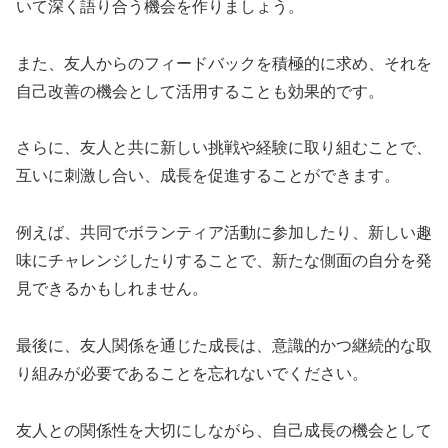
いて深く語り合う機会を作りましょう。
また、友人からのフィードバックを積極的に求め、それを
自己改善の機会として活用することも効果的です。
さらに、友人と共に新しい挑戦や経験に取り組むことで、
互いに刺激し合い、成長を促進することができます。
例えば、共同でボランティア活動に参加したり、新しい趣
味にチャレンジしたりすることで、新たな側面の自分を発
見できるかもしれません。
最後に、友人関係を通じた成長は、意識的かつ継続的な取
り組みが必要であることを忘れないでください。
友人との関係性を大切にしながら、自己成長の機会として