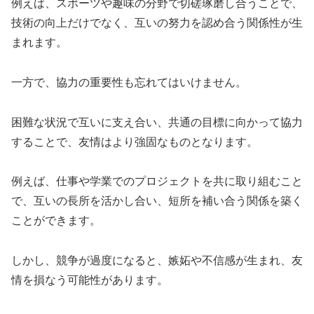
例えば、スポーツや趣味の分野で切磋琢磨し合うことで、
技術の向上だけでなく、互いの努力を認め合う関係性が生
まれます。
一方で、協力の重要性も忘れてはいけません。
困難な状況で互いに支え合い、共通の目標に向かって協力
することで、友情はより強固なものとなります。
例えば、仕事や学業でのプロジェクトを共に取り組むこと
で、互いの長所を活かし合い、短所を補い合う関係を築く
ことができます。
しかし、競争が過度になると、嫉妬や不信感が生まれ、友
情を損なう可能性があります。