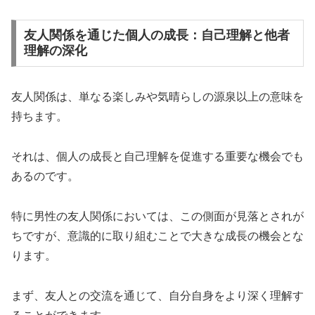
友人関係を通じた個人の成長：自己理解と他者
理解の深化
友人関係は、単なる楽しみや気晴らしの源泉以上の意味を
持ちます。
それは、個人の成長と自己理解を促進する重要な機会でも
あるのです。
特に男性の友人関係においては、この側面が見落とされが
ちですが、意識的に取り組むことで大きな成長の機会とな
ります。
まず、友人との交流を通じて、自分自身をより深く理解す