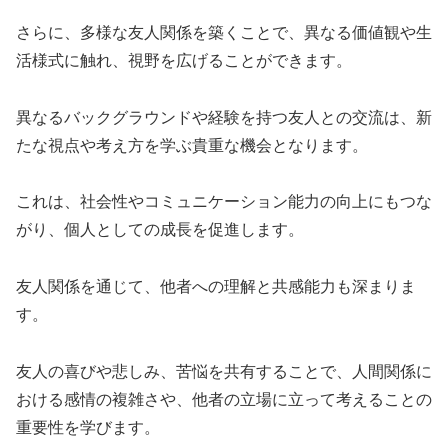
さらに、多様な友人関係を築くことで、異なる価値観や生
活様式に触れ、視野を広げることができます。
異なるバックグラウンドや経験を持つ友人との交流は、新
たな視点や考え方を学ぶ貴重な機会となります。
これは、社会性やコミュニケーション能力の向上にもつな
がり、個人としての成長を促進します。
友人関係を通じて、他者への理解と共感能力も深まりま
す。
友人の喜びや悲しみ、苦悩を共有することで、人間関係に
おける感情の複雑さや、他者の立場に立って考えることの
重要性を学びます。