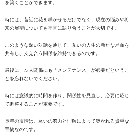
を築くことができます。
時には、昔話に花を咲かせるだけでなく、現在の悩みや将
来の展望についても率直に語り合うことが大切です。
このような深い対話を通じて、互いの人生の新たな局面を
共有し、支え合う関係を維持できるのです。
最後に、友人関係にも「メンテナンス」が必要だというこ
とを忘れないでください。
時には意識的に時間を作り、関係性を見直し、必要に応じ
て調整することが重要です。
長年の友情は、互いの努力と理解によって築かれる貴重な
宝物なのです。