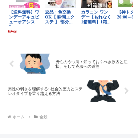
男性のうつ病：知っておくべき原因と症
状、そして克服への道筋
男性の弱さを理解する: 社会的圧力とステ
レオタイプを乗り越える方法
ホーム
全般