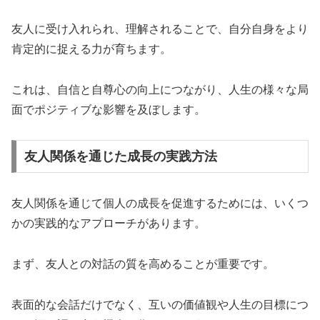
友人に受け入れられ、理解されることで、自分自身をより
肯定的に捉える力が育ちます。
これは、自信と自尊心の向上につながり、人生の様々な局
面でポジティブな影響を及ぼします。
友人関係を通じた成長の実践方法
友人関係を通じて個人の成長を促進するためには、いくつ
かの実践的なアプローチがあります。
まず、友人との対話の質を高めることが重要です。
表面的な会話だけでなく、互いの価値観や人生の目標につ