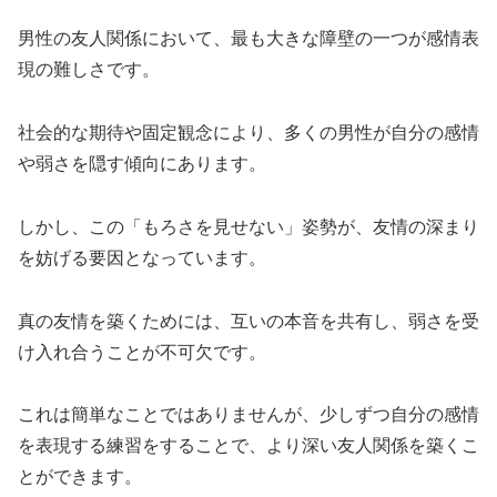
男性の友人関係において、最も大きな障壁の一つが感情表
現の難しさです。
社会的な期待や固定観念により、多くの男性が自分の感情
や弱さを隠す傾向にあります。
しかし、この「もろさを見せない」姿勢が、友情の深まり
を妨げる要因となっています。
真の友情を築くためには、互いの本音を共有し、弱さを受
け入れ合うことが不可欠です。
これは簡単なことではありませんが、少しずつ自分の感情
を表現する練習をすることで、より深い友人関係を築くこ
とができます。