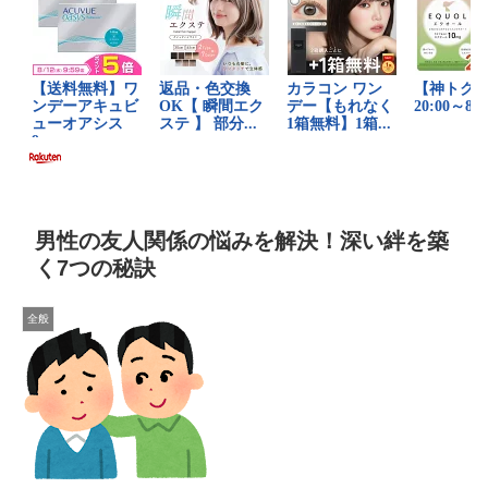
男性の友人関係の悩みを解決！深い絆を築
く7つの秘訣
全般