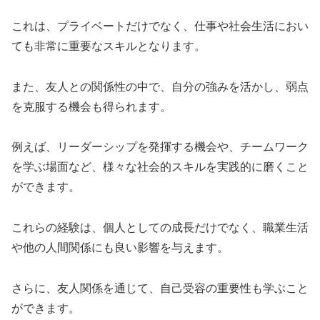
これは、プライベートだけでなく、仕事や社会生活におい
ても非常に重要なスキルとなります。
また、友人との関係性の中で、自分の強みを活かし、弱点
を克服する機会も得られます。
例えば、リーダーシップを発揮する機会や、チームワーク
を学ぶ場面など、様々な社会的スキルを実践的に磨くこと
ができます。
これらの経験は、個人としての成長だけでなく、職業生活
や他の人間関係にも良い影響を与えます。
さらに、友人関係を通じて、自己受容の重要性も学ぶこと
ができます。