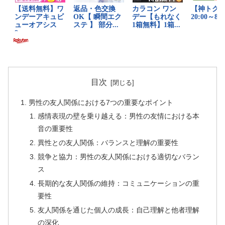
目次
男性の友人関係における7つの重要なポイント
感情表現の壁を乗り越える：男性の友情における本
音の重要性
異性との友人関係：バランスと理解の重要性
競争と協力：男性の友人関係における適切なバラン
ス
長期的な友人関係の維持：コミュニケーションの重
要性
友人関係を通じた個人の成長：自己理解と他者理解
の深化