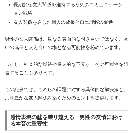
長期的な友人関係を維持するためのコミュニケーシ
ョン戦略
友人関係を通じた個人の成長と自己理解の促進
男性の友人関係は、単なる表面的な付き合いではなく、互
いの成長と支え合いの場となる可能性を秘めています。
しかし、社会的な期待や個人的な不安が、その可能性を阻
害することもあります。
この記事では、これらの課題に対する具体的な解決策と、
より豊かな友人関係を築くためのヒントを提供します。
感情表現の壁を乗り越える：男性の友情におけ
る本音の重要性