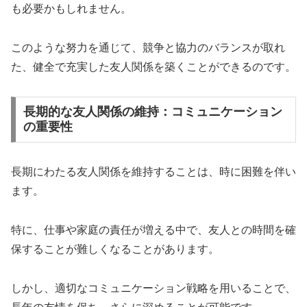
も必要かもしれません。
このような努力を通じて、競争と協力のバランスが取れ
た、健全で充実した友人関係を築くことができるのです。
長期的な友人関係の維持：コミュニケーション
の重要性
長期にわたる友人関係を維持することは、時に困難を伴い
ます。
特に、仕事や家庭の責任が増える中で、友人との時間を確
保することが難しくなることがあります。
しかし、適切なコミュニケーション戦略を用いることで、