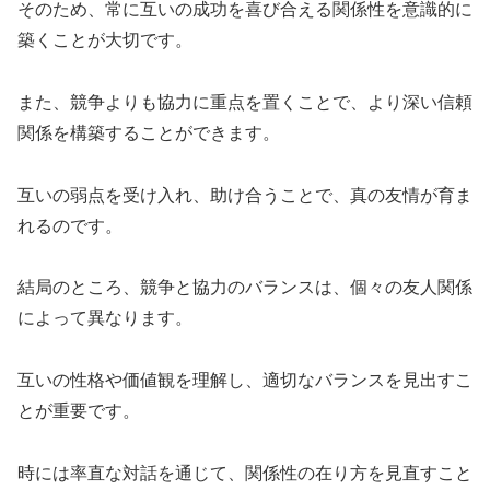
そのため、常に互いの成功を喜び合える関係性を意識的に
築くことが大切です。
また、競争よりも協力に重点を置くことで、より深い信頼
関係を構築することができます。
互いの弱点を受け入れ、助け合うことで、真の友情が育ま
れるのです。
結局のところ、競争と協力のバランスは、個々の友人関係
によって異なります。
互いの性格や価値観を理解し、適切なバランスを見出すこ
とが重要です。
時には率直な対話を通じて、関係性の在り方を見直すこと