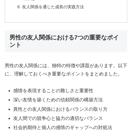
友人関係を通じた成長の実践方法
男性の友人関係における7つの重要なポイ
ント
男性の友人関係には、独特の特徴や課題があります。以下
に、理解しておくべき重要なポイントをまとめました。
感情を表現することの難しさと重要性
深い友情を築くための信頼関係の構築方法
異性との友人関係におけるバランスの取り方
友人間での競争心と協力の適切なバランス
社会的期待と個人の感情のギャップへの対処法