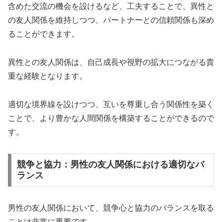
含めた交流の機会を設けるなど、工夫することで、異性と
の友人関係を維持しつつ、パートナーとの信頼関係も深め
ることができます。
異性との友人関係は、自己成長や視野の拡大につながる貴
重な経験となります。
適切な境界線を設けつつ、互いを尊重し合う関係性を築く
ことで、より豊かな人間関係を構築することができるので
す。
競争と協力：男性の友人関係における適切なバ
ランス
男性の友人関係において、競争心と協力のバランスを取る
ことは非常に重要です。