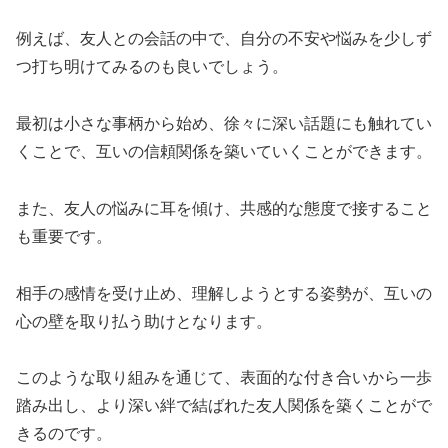
例えば、友人との会話の中で、自分の不安や悩みを少しず
つ打ち明けてみるのも良いでしょう。
最初は小さな事柄から始め、徐々に深い話題にも触れてい
くことで、互いの信頼関係を築いていくことができます。
また、友人の悩みに耳を傾け、共感的な態度で接すること
も重要です。
相手の感情を受け止め、理解しようとする姿勢が、互いの
心の壁を取り払う助けとなります。
このような取り組みを通じて、表面的な付き合いから一歩
踏み出し、より深い絆で結ばれた友人関係を築くことがで
きるのです。