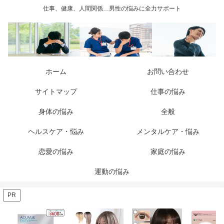
仕事、健康、人間関係…男性の悩みに全力サポート
ホーム
お問い合わせ
サイトマップ
仕事の悩み
身体の悩み
全般
ヘルスケア・悩み
メンタルケア・悩み
恋愛の悩み
家庭の悩み
運動の悩み
PR