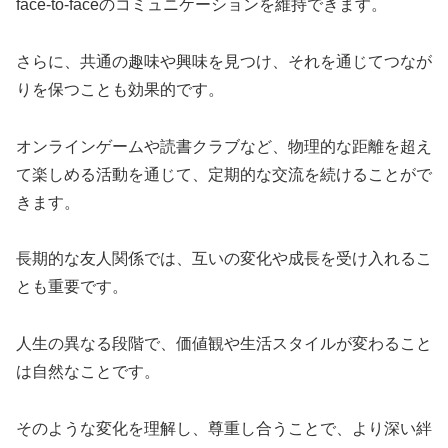
face-to-faceのコミュニケーションを維持できます。
さらに、共通の趣味や興味を見つけ、それを通じてつなが
りを保つことも効果的です。
オンラインゲームや読書クラブなど、物理的な距離を超え
て楽しめる活動を通じて、定期的な交流を続けることがで
きます。
長期的な友人関係では、互いの変化や成長を受け入れるこ
とも重要です。
人生の異なる段階で、価値観や生活スタイルが変わること
は自然なことです。
そのような変化を理解し、尊重し合うことで、より深い絆