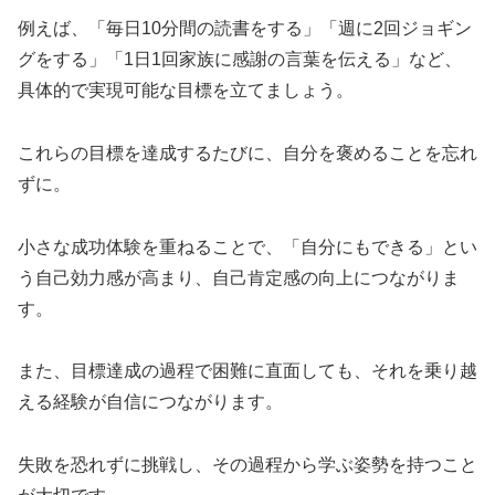
例えば、「毎日10分間の読書をする」「週に2回ジョギン
グをする」「1日1回家族に感謝の言葉を伝える」など、
具体的で実現可能な目標を立てましょう。
これらの目標を達成するたびに、自分を褒めることを忘れ
ずに。
小さな成功体験を重ねることで、「自分にもできる」とい
う自己効力感が高まり、自己肯定感の向上につながりま
す。
また、目標達成の過程で困難に直面しても、それを乗り越
える経験が自信につながります。
失敗を恐れずに挑戦し、その過程から学ぶ姿勢を持つこと