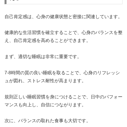
自己肯定感は、心身の健康状態と密接に関連しています。
健康的な生活習慣を確立することで、心身のバランスを整
え、自己肯定感を高めることができます。
まず、適切な睡眠は非常に重要です。
7-8時間の質の良い睡眠を取ることで、心身のリフレッシ
ュが図れ、ストレス耐性が高まります。
規則正しい睡眠習慣を身につけることで、日中のパフォー
マンスも向上し、自信につながります。
次に、バランスの取れた食事も大切です。