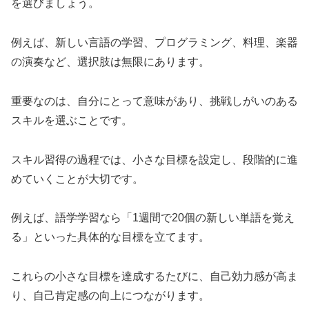
を選びましょう。
例えば、新しい言語の学習、プログラミング、料理、楽器
の演奏など、選択肢は無限にあります。
重要なのは、自分にとって意味があり、挑戦しがいのある
スキルを選ぶことです。
スキル習得の過程では、小さな目標を設定し、段階的に進
めていくことが大切です。
例えば、語学学習なら「1週間で20個の新しい単語を覚え
る」といった具体的な目標を立てます。
これらの小さな目標を達成するたびに、自己効力感が高ま
り、自己肯定感の向上につながります。