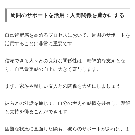
周囲のサポートを活用：人間関係を豊かにする
自己肯定感を高めるプロセスにおいて、周囲のサポートを
活用することは非常に重要です。
信頼できる人々との良好な関係性は、精神的な支えとな
り、自己肯定感の向上に大きく寄与します。
まず、家族や親しい友人との関係を大切にしましょう。
彼らとの対話を通じて、自分の考えや感情を共有し、理解
と支持を得ることができます。
困難な状況に直面した際も、彼らのサポートがあれば、よ