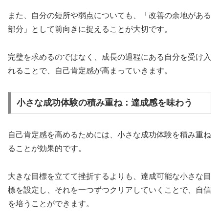
また、自分の短所や弱点についても、「改善の余地がある
部分」として前向きに捉えることが大切です。
完璧を求めるのではなく、成長の過程にある自分を受け入
れることで、自己肯定感が高まっていきます。
小さな成功体験の積み重ね：達成感を味わう
自己肯定感を高めるためには、小さな成功体験を積み重ね
ることが効果的です。
大きな目標を立てて挫折するよりも、達成可能な小さな目
標を設定し、それを一つずつクリアしていくことで、自信
を培うことができます。