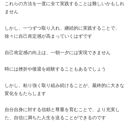
これらの方法を一度に全て実践することは難しいかもしれ
ません
しかし、一つずつ取り入れ、継続的に実践することで、
徐々に自己肯定感が高まっていくはずです
自己肯定感の向上は、一朝一夕には実現できません
時には挫折や後退を経験することもあるでしょう
しかし、粘り強く取り組み続けることが、最終的に大きな
変化をもたらします
自分自身に対する信頼と尊重を育むことで、より充実し
た、自信に満ちた人生を送ることができるのです