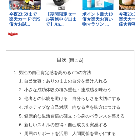
目次
男性の自己肯定感を高める7つの方法
自己受容：ありのままの自分を受け入れる
小さな成功体験の積み重ね：達成感を味わう
他者との比較を避ける：自分らしさを大切にする
ポジティブな自己対話：内なる声を味方につける
健康的な生活習慣の確立：心身のバランスを整える
新しいスキルの習得：自己成長を実感する
周囲のサポートを活用：人間関係を豊かにする