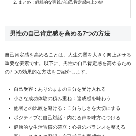
まとめ：継続的な実践が自己肯定感向上の鍵
男性の自己肯定感を高める7つの方法
自己肯定感を高めることは、人生の質を大きく向上させる
重要な要素です。以下に、男性の自己肯定感を高めるため
の7つの効果的な方法をご紹介します。
自己受容：ありのままの自分を受け入れる
小さな成功体験の積み重ね：達成感を味わう
他者との比較を避ける：自分らしさを大切にする
ポジティブな自己対話：内なる声を味方につける
健康的な生活習慣の確立：心身のバランスを整える