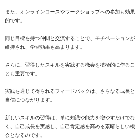
また、オンラインコースやワークショップへの参加も効果
的です。
同じ目標を持つ仲間と交流することで、モチベーションが
維持され、学習効果も高まります。
さらに、習得したスキルを実践する機会を積極的に作るこ
とも重要です。
実践を通じて得られるフィードバックは、さらなる成長と
自信につながります。
新しいスキルの習得は、単に知識や能力を増やすだけでな
く、自己成長を実感し、自己肯定感を高める素晴らしい機
会となるのです。