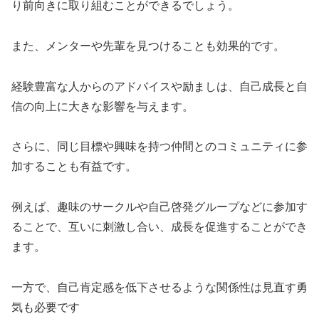
り前向きに取り組むことができるでしょう。
また、メンターや先輩を見つけることも効果的です。
経験豊富な人からのアドバイスや励ましは、自己成長と自
信の向上に大きな影響を与えます。
さらに、同じ目標や興味を持つ仲間とのコミュニティに参
加することも有益です。
例えば、趣味のサークルや自己啓発グループなどに参加す
ることで、互いに刺激し合い、成長を促進することができ
ます。
一方で、自己肯定感を低下させるような関係性は見直す勇
気も必要です