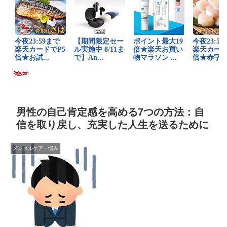
男性の自己肯定感を高める7つの方法：自
信を取り戻し、充実した人生を送るために
メンタルケア・悩み