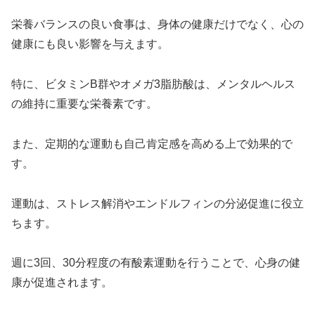
栄養バランスの良い食事は、身体の健康だけでなく、心の
健康にも良い影響を与えます。
特に、ビタミンB群やオメガ3脂肪酸は、メンタルヘルス
の維持に重要な栄養素です。
また、定期的な運動も自己肯定感を高める上で効果的で
す。
運動は、ストレス解消やエンドルフィンの分泌促進に役立
ちます。
週に3回、30分程度の有酸素運動を行うことで、心身の健
康が促進されます。