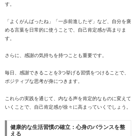
す。
「よくがんばったね」「一歩前進したぞ」など、自分を褒
める言葉を日常的に使うことで、自己肯定感が高まりま
す。
さらに、感謝の気持ちを持つことも重要です。
毎日、感謝できることを3つ挙げる習慣をつけることで、
ポジティブな思考が身につきます。
これらの実践を通じて、内なる声を肯定的なものに変えて
いくことで、自己肯定感が徐々に高まっていくでしょう。
健康的な生活習慣の確立：心身のバランスを整
える