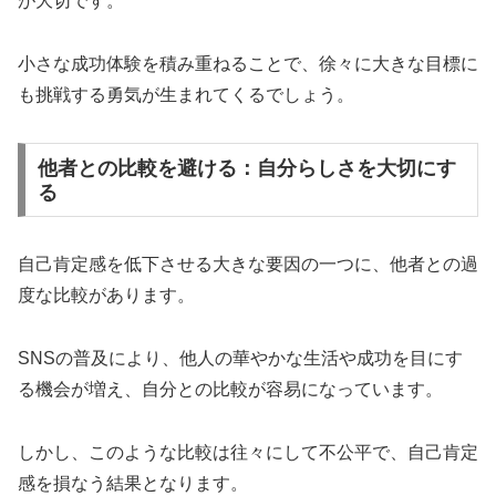
が大切です。
小さな成功体験を積み重ねることで、徐々に大きな目標に
も挑戦する勇気が生まれてくるでしょう。
他者との比較を避ける：自分らしさを大切にす
る
自己肯定感を低下させる大きな要因の一つに、他者との過
度な比較があります。
SNSの普及により、他人の華やかな生活や成功を目にす
る機会が増え、自分との比較が容易になっています。
しかし、このような比較は往々にして不公平で、自己肯定
感を損なう結果となります。