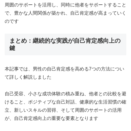
周囲のサポートを活用し、同時に他者をサポートすること
で、豊かな人間関係が築かれ、自己肯定感が高まっていく
のです
まとめ：継続的な実践が自己肯定感向上の
鍵
本記事では、男性の自己肯定感を高める7つの方法につい
て詳しく解説しました
自己受容、小さな成功体験の積み重ね、他者との比較を避
けること、ポジティブな自己対話、健康的な生活習慣の確
立、新しいスキルの習得、そして周囲のサポートの活用
が、自己肯定感向上の重要な要素となります