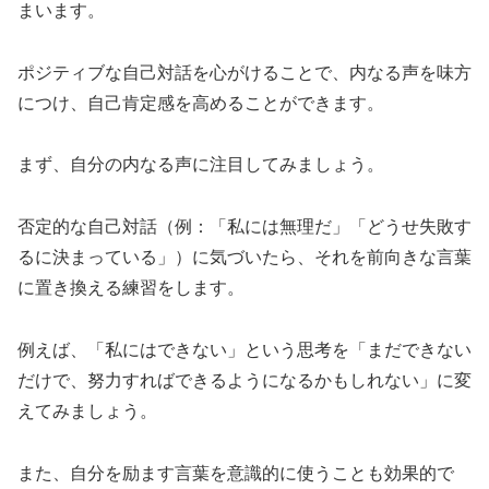
まいます。
ポジティブな自己対話を心がけることで、内なる声を味方
につけ、自己肯定感を高めることができます。
まず、自分の内なる声に注目してみましょう。
否定的な自己対話（例：「私には無理だ」「どうせ失敗す
るに決まっている」）に気づいたら、それを前向きな言葉
に置き換える練習をします。
例えば、「私にはできない」という思考を「まだできない
だけで、努力すればできるようになるかもしれない」に変
えてみましょう。
また、自分を励ます言葉を意識的に使うことも効果的で