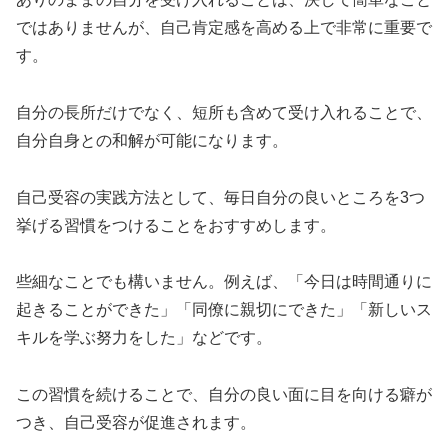
ではありませんが、自己肯定感を高める上で非常に重要で
す。
自分の長所だけでなく、短所も含めて受け入れることで、
自分自身との和解が可能になります。
自己受容の実践方法として、毎日自分の良いところを3つ
挙げる習慣をつけることをおすすめします。
些細なことでも構いません。例えば、「今日は時間通りに
起きることができた」「同僚に親切にできた」「新しいス
キルを学ぶ努力をした」などです。
この習慣を続けることで、自分の良い面に目を向ける癖が
つき、自己受容が促進されます。