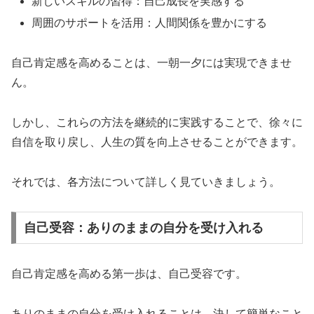
新しいスキルの習得：自己成長を実感する
周囲のサポートを活用：人間関係を豊かにする
自己肯定感を高めることは、一朝一夕には実現できませ
ん。
しかし、これらの方法を継続的に実践することで、徐々に
自信を取り戻し、人生の質を向上させることができます。
それでは、各方法について詳しく見ていきましょう。
自己受容：ありのままの自分を受け入れる
自己肯定感を高める第一歩は、自己受容です。
ありのままの自分を受け入れることは、決して簡単なこと