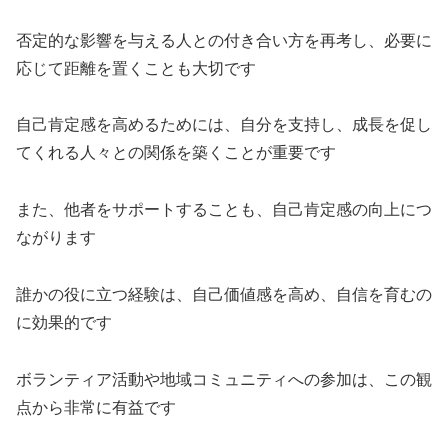
否定的な影響を与える人との付き合い方を再考し、必要に
応じて距離を置くことも大切です
自己肯定感を高めるためには、自分を支持し、成長を促し
てくれる人々との関係を築くことが重要です
また、他者をサポートすることも、自己肯定感の向上につ
ながります
誰かの役に立つ経験は、自己価値感を高め、自信を育むの
に効果的です
ボランティア活動や地域コミュニティへの参加は、この観
点から非常に有益です