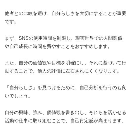
他者との比較を避け、自分らしさを大切にすることが重要
です。
まず、SNSの使用時間を制限し、現実世界での人間関係
や自己成長に時間を費やすことをおすすめします。
また、自分の価値観や目標を明確にし、それに基づいて行
動することで、他人の評価に左右されにくくなります。
「自分らしさ」を見つけるために、自己分析を行うのも良
いでしょう。
自分の興味、強み、価値観を書き出し、それらを活かせる
活動や仕事に取り組むことで、自己肯定感が高まります。