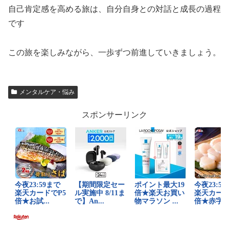
自己肯定感を高める旅は、自分自身との対話と成長の過程
です
この旅を楽しみながら、一歩ずつ前進していきましょう。
メンタルケア・悩み
スポンサーリンク