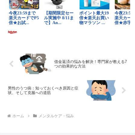
借金返済の悩みを解決！専門家が教える7
つの効果的な方法
男性のうつ病：知っておくべき原因と症
状、そして克服への道筋
ホーム
メンタルケア・悩み