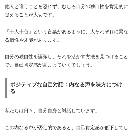
他人と違うことを恐れず、むしろ自分の独自性を肯定的に
捉えることが大切です。
「十人十色」という言葉があるように、人それぞれに異な
る個性や才能があります。
自分の独自性を認識し、それを活かす方法を見つけること
で、自己肯定感が高まっていくでしょう。
ポジティブな自己対話：内なる声を味方につけ
る
私たちは日々、自分自身と対話しています。
この内なる声が否定的であると、自己肯定感が低下してし