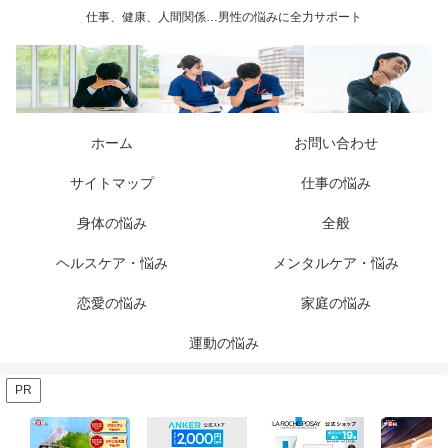
仕事、健康、人間関係…男性の悩みに全力サポート
ホーム
お問い合わせ
サイトマップ
仕事の悩み
身体の悩み
全般
ヘルスケア・悩み
メンタルケア・悩み
恋愛の悩み
家庭の悩み
運動の悩み
PR