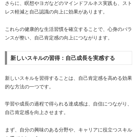
さらに、瞑想やヨガなどのマインドフルネス実践も、スト
レス軽減と自己認識の向上に効果があります。
これらの健康的な生活習慣を確立することで、心身のバラ
ンスが整い、自己肯定感の向上につながります。
新しいスキルの習得：自己成長を実感する
新しいスキルを習得することは、自己肯定感を高める効果
的な方法の一つです。
学習や成長の過程で得られる達成感は、自信につながり、
自己肯定感を向上させます。
まず、自分の興味のある分野や、キャリアに役立つスキル